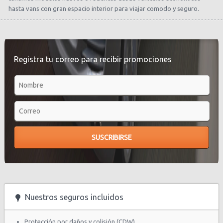
hasta vans con gran espacio interior para viajar comodo y seguro.
Registra tu correo para recibir promociones
Nuestros seguros incluidos
Protección por daños y colisión (CDW)