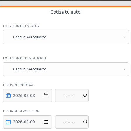
Cotiza tu auto
LOCACION DE ENTREGA
Cancun Aeropuerto
LOCACION DE DEVOLUCION
Cancun Aeropuerto
FECHA DE ENTREGA
FECHA DE DEVOLUCION