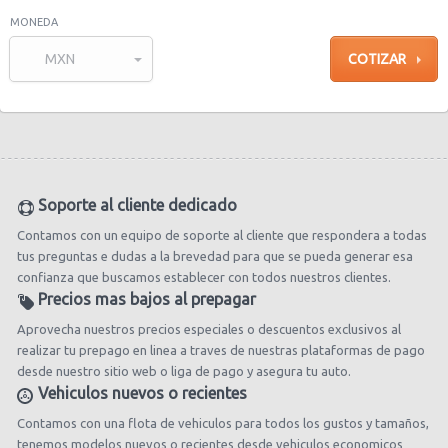
MONEDA
MXN
Soporte al cliente dedicado
Contamos con un equipo de soporte al cliente que respondera a todas
tus preguntas e dudas a la brevedad para que se pueda generar esa
confianza que buscamos establecer con todos nuestros clientes.
Precios mas bajos al prepagar
Aprovecha nuestros precios especiales o descuentos exclusivos al
realizar tu prepago en linea a traves de nuestras plataformas de pago
desde nuestro sitio web o liga de pago y asegura tu auto.
Vehiculos nuevos o recientes
Contamos con una flota de vehiculos para todos los gustos y tamaños,
tenemos modelos nuevos o recientes desde vehiculos economicos