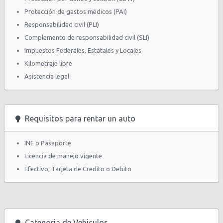
Protección de gastos médicos (PAI)
Responsabilidad civil (PLI)
Complemento de responsabilidad civil (SLI)
Impuestos Federales, Estatales y Locales
Kilometraje libre
Asistencia legal
Requisitos para rentar un auto
INE o Pasaporte
Licencia de manejo vigente
Efectivo, Tarjeta de Credito o Debito
Categoria de Vehiculos